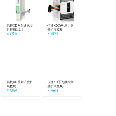
信捷XD系列通讯左
信捷XD系列压力测
扩展ED模块
量扩展模块
XD系列
XD系列
信捷XD系列温度扩
信捷XD系列微距测
展模块
量扩展模块
XD系列
XD系列