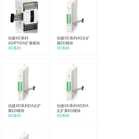
信捷XD系列
信捷XD系列AD左扩
AD/PT/DA扩展模块
展ED模块
XD系列
XD系列
信捷XD系列DA左扩
信捷XD系列AD/DA
展ED模块
左扩展ED模块
XD系列
XD系列