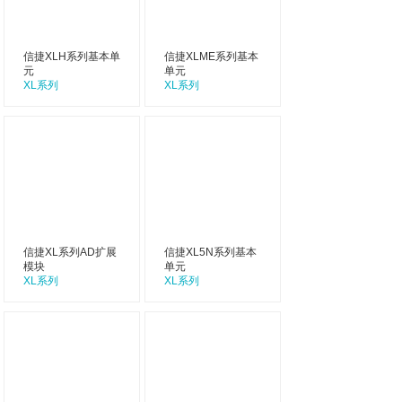
信捷XLH系列基本单
信捷XLME系列基本
元
单元
XL系列
XL系列
信捷XL系列AD扩展
信捷XL5N系列基本
模块
单元
XL系列
XL系列