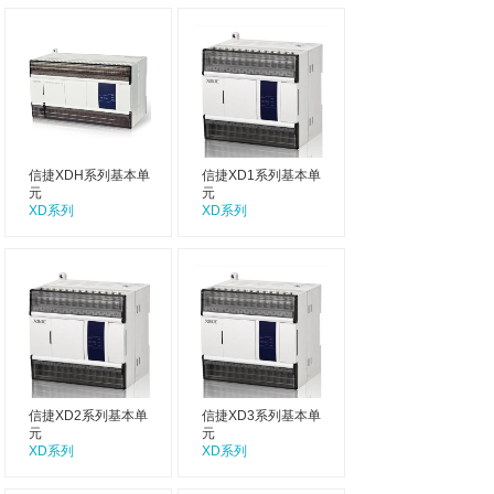
信捷XDH系列基本单
信捷XD1系列基本单
元
元
XD系列
XD系列
信捷XD2系列基本单
信捷XD3系列基本单
元
元
XD系列
XD系列