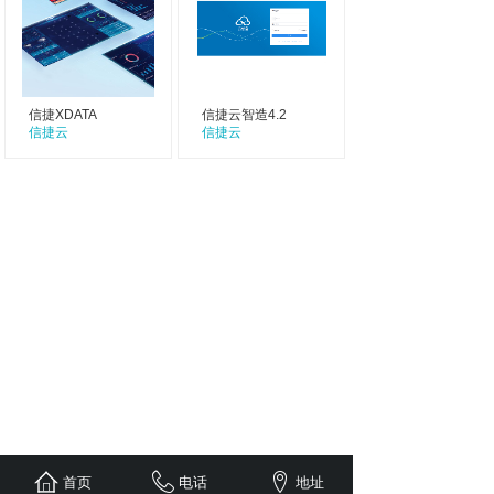
信捷XDATA
信捷云智造4.2
信捷云
信捷云
首页
电话
地址