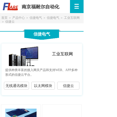
南京福耐尔自动化
首页
＞
产品中心
＞
信捷电气
＞
信捷电气
＞
工业互联网
＞
信捷云
信捷电气
工业互联网
按钮文本
提供种类丰富的接入网关产品和支持WEB、APP多种
形式的信捷云平台。
无线通讯模块
以太网模块
信捷云