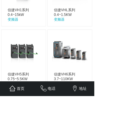
信捷VH1系列
信捷VHL系列
0.4~15kW
0.4~1.5KW
变频器
变频器
信捷VH5系列
信捷VH6系列
0.75~5.5KW
3.7~110KW
变频器
变频器
首页
电话
地址
工业自动化系统集成商、精英代理商