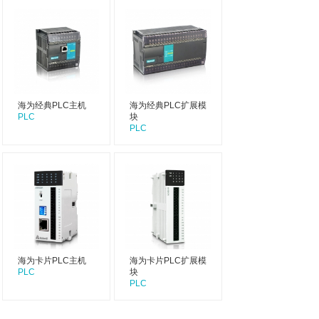
海为经典PLC主机
海为经典PLC扩展模
PLC
块
PLC
海为卡片PLC主机
海为卡片PLC扩展模
PLC
块
PLC